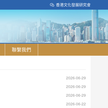
香港文化發展研究會
聯繫我們
2026-06-29
2026-06-29
2026-06-29
2026-06-22