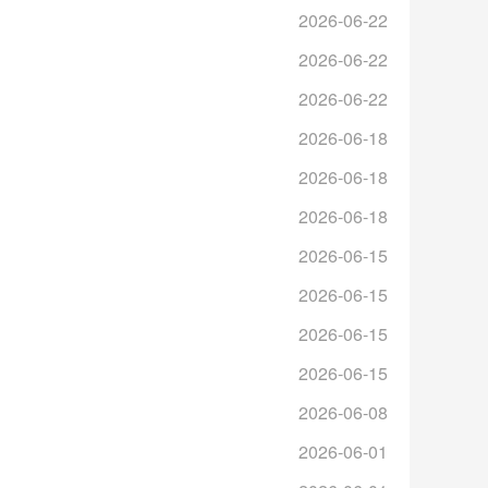
2026-06-22
2026-06-22
2026-06-22
2026-06-18
2026-06-18
2026-06-18
2026-06-15
2026-06-15
2026-06-15
2026-06-15
2026-06-08
2026-06-01