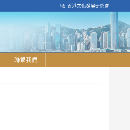
香港文化發展研究會
聯繫我們