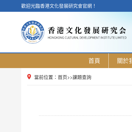
歡迎光臨香港文化發展研究會官網！
首頁
關於
當前位置：
首页
>>
課題查詢