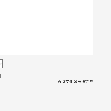
|
香港文化發展研究會