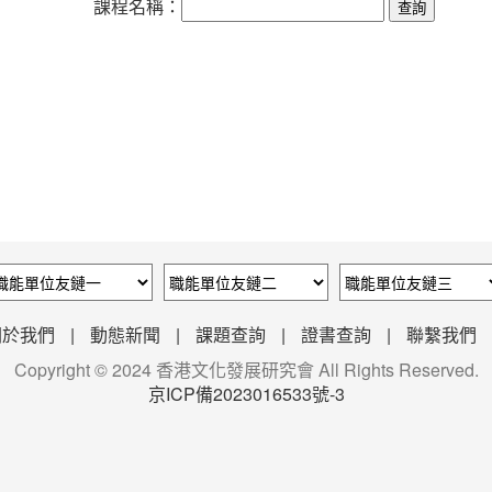
課程名稱：
查詢
關於我們
|
動態新聞
|
課題查詢
|
證書查詢
|
聯繫我們
Copyright © 2024 香港文化發展研究會 All Rights Reserved.
京ICP備2023016533號-3