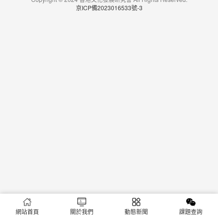
京ICP備2023016533號-3
網站首頁
關於我們
動態新聞
課題查詢