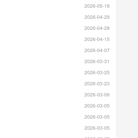
2026-05-18
2026-04-29
2026-04-28
2026-04-15
2026-04-07
2026-03-31
2026-03-25
2026-03-23
2026-03-06
2026-03-05
2026-03-05
2026-03-05