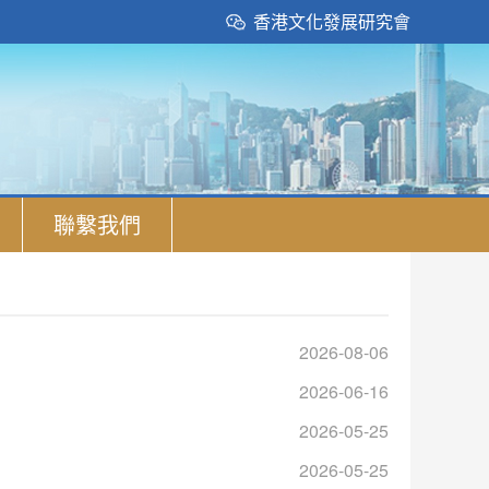
香港文化發展研究會
聯繫我們
2026-08-06
2026-06-16
2026-05-25
2026-05-25