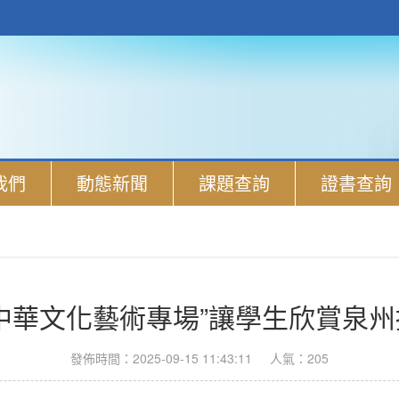
我們
動態新聞
課題查詢
證書查詢
中華文化藝術專場”讓學生欣賞泉
發佈時間：2025-09-15 11:43:11
人氣：205