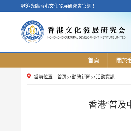
歡迎光臨香港文化發展研究會官網！
首頁
關於
當前位置：
首页
>>
動態新聞
>>
活動資訊
香港“普及