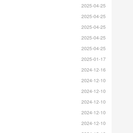
2025-04-25
2025-04-25
2025-04-25
2025-04-25
2025-04-25
2025-01-17
2024-12-16
2024-12-10
2024-12-10
2024-12-10
2024-12-10
2024-12-10