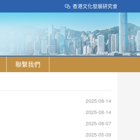
香港文化發展研究會
聯繫我們
2025-08-14
2025-08-14
2025-08-07
2025-05-09