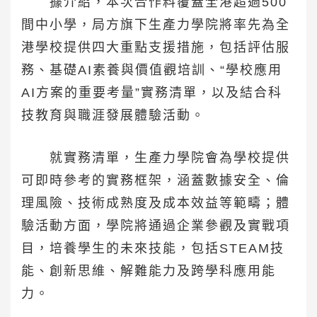
據介紹，本次合作料覆蓋全港超過500
間中小學，局方旗下生產力學院將率先為全
港學校提供四大重點支援措施，包括評估服
務、基礎AI素養與價值觀培訓、“學校應用
AI方案的重要考量”實務清單，以及結合科
技教育與職涯發展體驗活動。
就實務清單，生產力學院會為學校提供
可即時參考的實務框架，涵蓋數據安全、倫
理風險、技術成熟度及成本效益等範疇；體
驗活動方面，學院將通過企業參觀及實戰項
目，培養學生的未來技能，包括STEAM技
能、創新思維、解難能力及跨學科應用能
力。