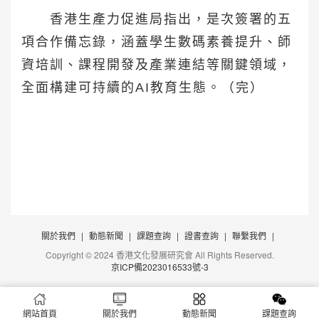
香港生產力促進局指出，是次簽署的五
項合作備忘錄，涵蓋學生數碼素養提升、師
資培訓、課程開發及產業連結等關鍵領域，
全面構建可持續的AI教育生態。（完）
關於我們
|
動態新聞
|
課題查詢
|
證書查詢
|
聯繫我們
|
Copyright © 2024 香港文化發展研究會 All Rights Reserved.
京ICP備2023016533號-3
網站首頁
關於我們
動態新聞
課題查詢