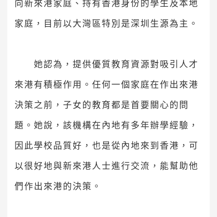
向新來港家庭、持有香港身份的學生及本地
家庭，目前以大灣區特別是深圳生源為主。
她認為，提供優質教育資源對吸引人才
來港有積極作用。任何一個家庭在作出來港
決策之前，子女的教育都是首要關心的問
題。她說，該機構在內地有多年辦學經驗，
因此學校品質好，也是從內地來到香港，可
以很好地與新來港人士進行交流，能幫助他
們作出來港的決策。