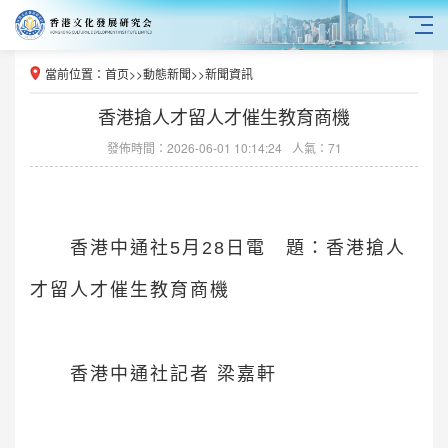
當前位置：
首页
>>
動態新聞
>>
新聞資訊
香港搶人才留人才催生教育商機
發佈時間：2026-06-01 10:14:24
人氣：71
香港中通社5月28日電 題：香港搶人
才留人才催生教育商機
香港中通社記者 梁嘉軒