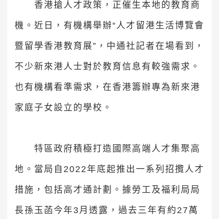
香港搶人才政策，正催生本地的教育商
機。近日，有機構舉辦“人才留港生活博覽會
暨留學香港教育展”，中通社記者在場看到，
不少新來港人士對於教育信息有較強需求。
也有機構看準需求，在香港籌辦專為新來港
家庭子女設立的學校。
特區政府積極打造國際高端人才集聚高
地。當局自2022年底起推出一系列招攬人才
措施，包括高才通計劃。據勞工及福利局局
長孫玉菡今年3月透露，過去三年有約27萬