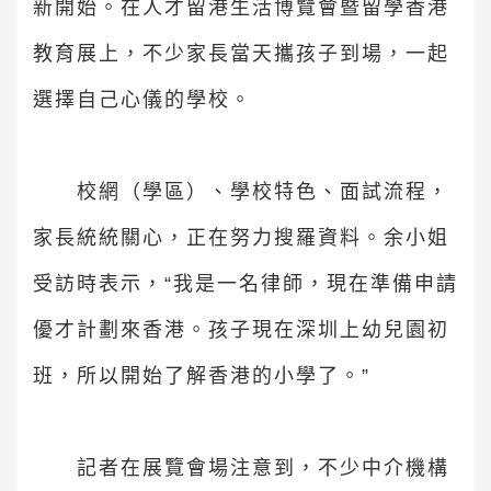
新開始。在人才留港生活博覽會暨留學香港
教育展上，不少家長當天攜孩子到場，一起
選擇自己心儀的學校。
校網（學區）、學校特色、面試流程，
家長統統關心，正在努力搜羅資料。余小姐
受訪時表示，“我是一名律師，現在準備申請
優才計劃來香港。孩子現在深圳上幼兒園初
班，所以開始了解香港的小學了。”
記者在展覽會場注意到，不少中介機構