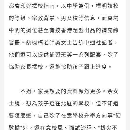
都會印好擇校指南，以中學為例，標明該校
的等級、宗教背景、男女校等信息，而會場
中間的攤位甚至有按香港題型出品的補充練
習冊。該機構老師吳女士告訴中通社記者，
他們還可以提供補習班等一系列配套，除了
協助家長擇校，還能協助孩子跟上進度。
不過，家長想要的資料顯然更多。余女
士說，想為孩子選在北區的學校，但不知道
要怎麼選，自己除了在意學校升學方向等“硬
數據”外，還在意校風、面試流程、“拔尖不