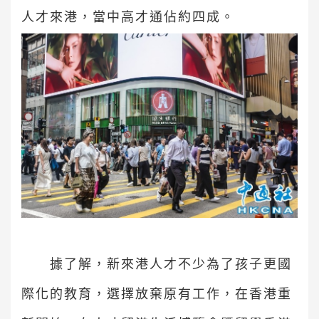
人才來港，當中高才通佔約四成。
據了解，新來港人才不少為了孩子更國
際化的教育，選擇放棄原有工作，在香港重