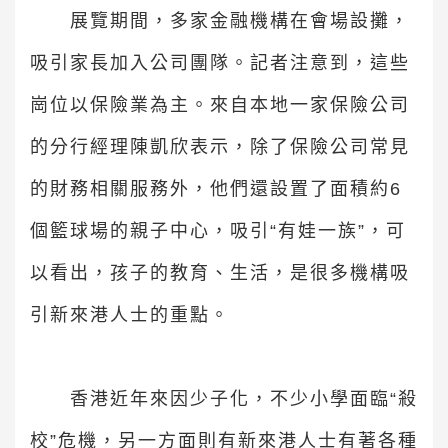
展覽期間，多家金融機構在會場設攤，
吸引家長加入公司團隊。記者注意到，這些
崗位以保險業為主。來自本地一家保險公司
的分行經理陳凱欣表示，除了保險公司常見
的財務相關服務外，他們還設置了面積約6
個籃球場的親子中心，吸引“有娃一族”，可
以看出，孩子的教育、生活，是很多機構吸
引新來港人士的重點。
香港近年來因少子化，不少小學面臨“殺
校”危機，另一方面則有新來港人士有著各種