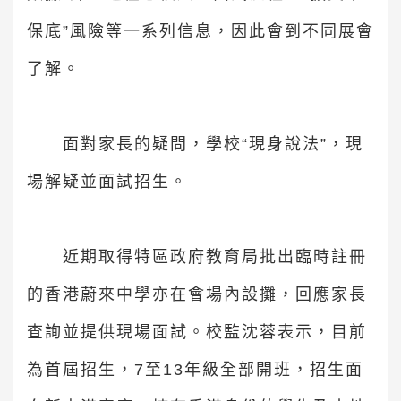
保底”風險等一系列信息，因此會到不同展會
了解。
面對家長的疑問，學校“現身說法”，現
場解疑並面試招生。
近期取得特區政府教育局批出臨時註冊
的香港蔚來中學亦在會場內設攤，回應家長
查詢並提供現場面試。校監沈蓉表示，目前
為首屆招生，7至13年級全部開班，招生面