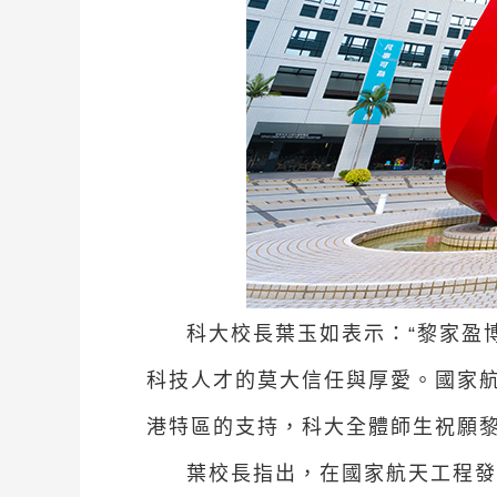
科大校長葉玉如表示：“黎家盈
科技人才的莫大信任與厚愛。國家
港特區的支持，科大全體師生祝願黎
葉校長指出，在國家航天工程發