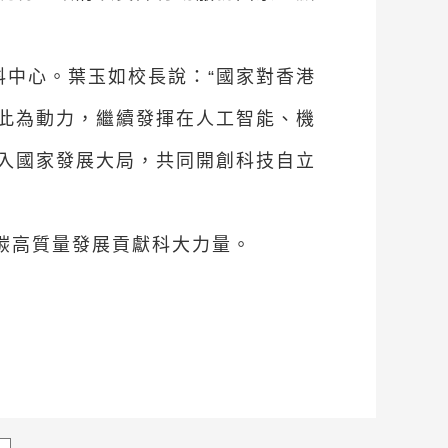
科中心。葉玉如校長說：“國家對香港
此為動力，繼續發揮在人工智能、機
入國家發展大局，共同開創科技自立
色低碳高質量發展貢獻科大力量。