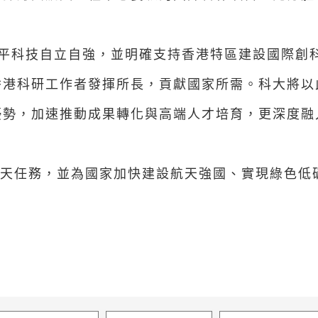
水平科技自立自強，並明確支持香港特區建設國際創
香港科研工作者發揮所長，貢獻國家所需。科大將以
優勢，加速推動成果轉化與高端人才培育，更深度融
航天任務，並為國家加快建設航天強國、實現綠