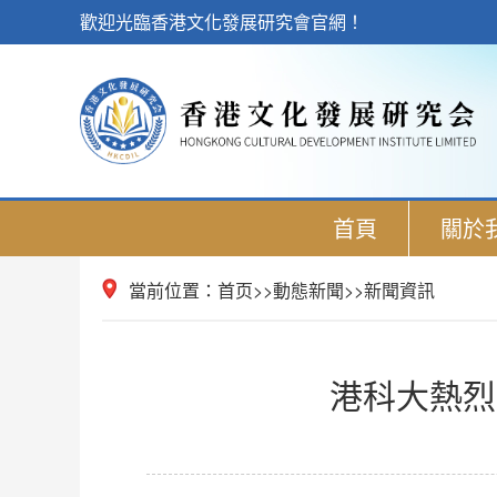
歡迎光臨香港文化發展研究會官網！
首頁
關於
當前位置：
首页
>>
動態新聞
>>
新聞資訊
港科大熱烈