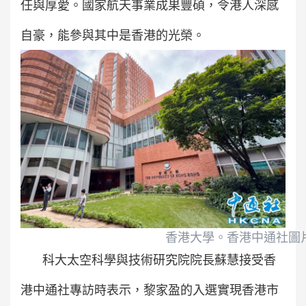
任與厚愛。國家航天事業成果豐碩，令港人深感
自豪，能參與其中是香港的光榮。
香港大學。香港中通社圖
科大太空科學與技術研究院院長蘇慧接受香
港中通社專訪時表示，黎家盈的入選實現香港市