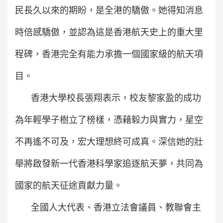
民長久以來的期盼，是全港的驕傲。她得知消息
時倍感驕傲，並認為這是香港航天史上的重大里
程碑，香港完全有能力承擔一個國家級的航天項
目。
香港大學校長張翔表示，校友黎家盈的成功
為年輕學子樹立了榜樣，憑藉毅力與實力，星空
不再遙不可及，宏大理想終可成真。深信她的壯
舉將啟發新一代香港科學家追逐航天夢，共同為
國家的航天征途貢獻力量。
全國人大代表、香港立法會議員、教聯會主