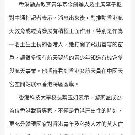
香港勵志教育青年基金創辦人及主席李子楓
對中通社記者表示，消息出來後，對推動香港航
天教育或經濟發展有積極正面作用，特別是作為
一名土生土長的香港人，她打開了飛出蒼穹的窗
戶，讓很多懷有航天夢想的青少年知道有機會參
與航天事業。他期待看到香港女航天員在中國天
宮空間站展示香港特區區旗。
香港科技大學校長葉玉如表示，黎家盈成為
首位香港載荷專家，不僅是香港歷史性的時刻，
更充分體現國家對香港青年及科技人才的莫大信