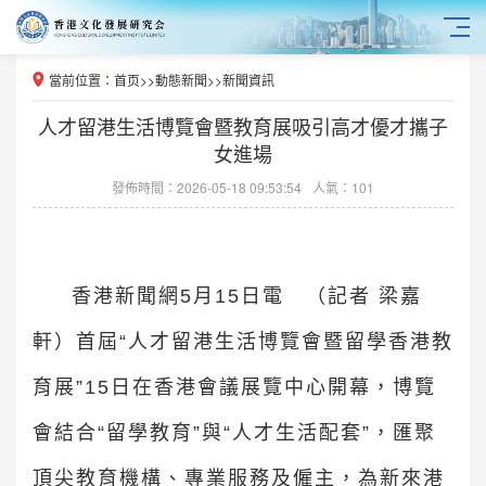
當前位置：
首页
>>
動態新聞
>>
新聞資訊
人才留港生活博覽會暨教育展吸引高才優才攜子
女進場
發佈時間：2026-05-18 09:53:54
人氣：101
香港新聞網5月15日電 （記者 梁嘉
軒）首屆“人才留港生活博覽會暨留學香港教
育展”15日在香港會議展覽中心開幕，博覽
會結合“留學教育”與“人才生活配套”，匯聚
頂尖教育機構、專業服務及僱主，為新來港