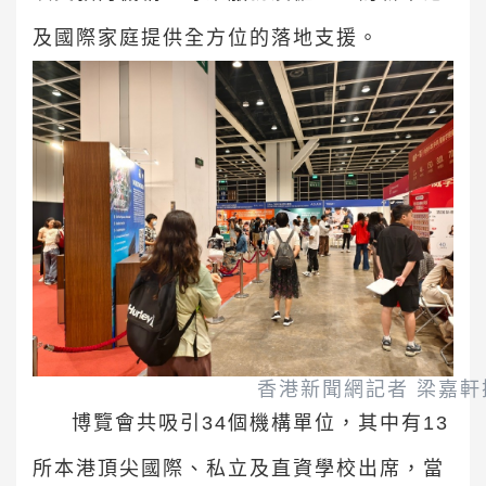
及國際家庭提供全方位的落地支援。
香港新聞網記者 梁嘉軒
博覽會共吸引34個機構單位，其中有13
所本港頂尖國際、私立及直資學校出席，當