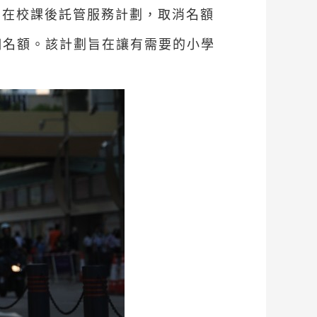
化在校課後託管服務計劃，取消名額
0個名額。該計劃旨在讓有需要的小學