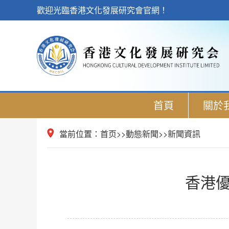
歡迎光臨香港文化發展研究會官網！
首頁
關於
當前位置：
首页
>>
動態新聞
>>
新聞資訊
香港優