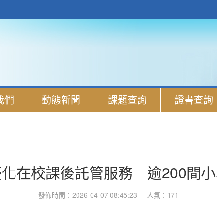
我們
動態新聞
課題查詢
證書查詢
化在校課後託管服務 逾200間
發佈時間：2026-04-07 08:45:23
人氣：171