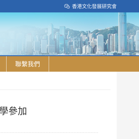
香港文化發展研究會
聯繫我們
小學參加