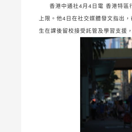
香港中通社4月4日電 香港特
上限。他4日在社交媒體發文指出，
生在課後留校接受託管及學習支援