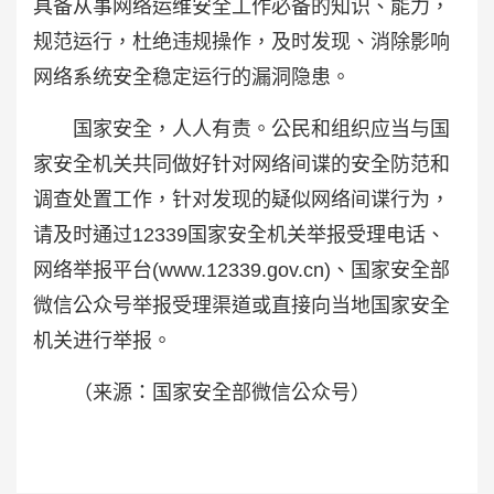
具备从事网络运维安全工作必备的知识、能力，
规范运行，杜绝违规操作，及时发现、消除影响
网络系统安全稳定运行的漏洞隐患。
国家安全，人人有责。公民和组织应当与国
家安全机关共同做好针对网络间谍的安全防范和
调查处置工作，针对发现的疑似网络间谍行为，
请及时通过12339国家安全机关举报受理电话、
网络举报平台(www.12339.gov.cn)、国家安全部
微信公众号举报受理渠道或直接向当地国家安全
机关进行举报。
（来源：国家安全部微信公众号）