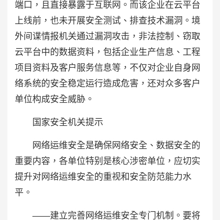
端口，且直接暴露于互联网。而该企业在云平台
上线前，也未开展安全测试、排查技术漏洞。境
外间谍情报机关通过漏洞攻击，非法控制、窃取
云平台中的数据资料，包括企业生产信息、工程
项目资料及客户服务信息等，不仅对企业自身网
络系统的安全稳定运行造成危害，还对众多客户
单位构成安全威胁。
国家安全机关提示
网络运维安全是确保网络安全、数据安全的
重要内容，各单位特别是核心涉密单位，应切实
提升对网络运维安全的重视和安全防范能力水
平。
——建立完善网络运维安全专门机制。要将