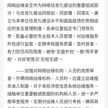
网络运维安全作为网络信息化建设的重要组成部
分，与信息化建设同规划、同部署、同落实，建
立与本单位信息化建设水平和面临敌情形势相适
应的安全管理制度。各单位要指定专门领导负
责，配备必要的专业技术人员管理，对运维服务
外包进行监管，定期考核服务质量，及时排查、
有力防范风险隐患，避免“全盘外包”，做“甩手掌
柜”，对异常情况“无视无感”。
——加强对网络运维机构、人员的资质审
查。外聘网络运维机构、人员时，应建立运维服
务准入制度，对于承担涉密信息系统运维服务、
接触单位重要敏感数据的机构和人员，进一步严
格审查程序，定期对运维人员进行考核，确保其