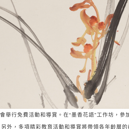
會舉行免費活動和導賞。在“墨香花語”工作坊，參加
。另外，多項精彩教育活動和導賞將帶領各年齡層的