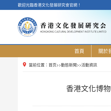
歡迎光臨香港文化發展研究會官網！
首頁
關於
當前位置：
首页
>>
動態新聞
>>
活動資訊
香港文化博物