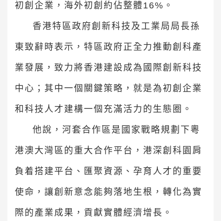
初創企業，海外初創約佔整體16%。
香港特區政府創新科技及工業局局長孫
東致辭時表示，特區政府正全力推動創科產
業發展，致力將香港建設成為國際創新科技
中心；其中一個關鍵策略，就是為初創企業
和科技人才建構一個充滿活力的生態圈。
他說，河套合作區是國家戰略規劃下粵
港澳大灣區的重大合作平台，港深創科園肩
負着搭建平台、匯聚資源、孕育人才的重要
使命，讓創新意念能夠落地生根，轉化為實
際的產業成果，貢獻實體經濟增長。